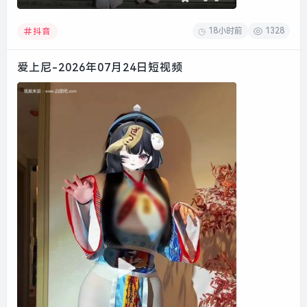
18小时前
1328
抖音
爱上尼-2026年07月24日短视频