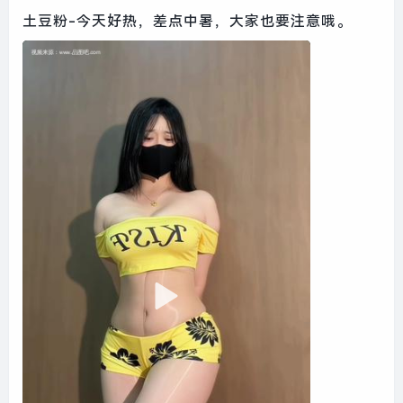
土豆粉-今天好热，差点中暑，大家也要注意哦。